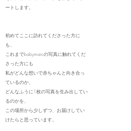
ートします。
初めてここに訪れてくださった方に
も、
これまでbabymarcの写真に触れてくだ
さった方にも
私がどんな想いで赤ちゃんと向き合っ
ているのか、
どんなふうに1枚の写真を生み出してい
るのかを、
この場所から少しずつ、お届けしてい
けたらと思っています。