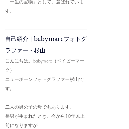
「一生の宝物」として、選ばれていま
す。
自己紹介｜babymarcフォトグ
ラファー・杉山
こんにちは。babymarc（ベイビーマー
ク）
ニューボーンフォトグラファー杉山で
す。
二人の男の子の母でもあります。
長男が生まれたとき。今から10年以上
前になりますが