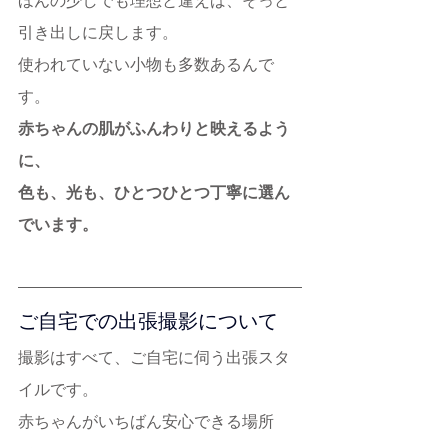
ほんの少しでも理想と違えば、そっと
引き出しに戻します。
使われていない小物も多数あるんで
す。
赤ちゃんの肌がふんわりと映えるよう
に、
色も、光も、ひとつひとつ丁寧に選ん
でいます。
ご自宅での出張撮影について
撮影はすべて、ご自宅に伺う出張スタ
イルです。
赤ちゃんがいちばん安心できる場所