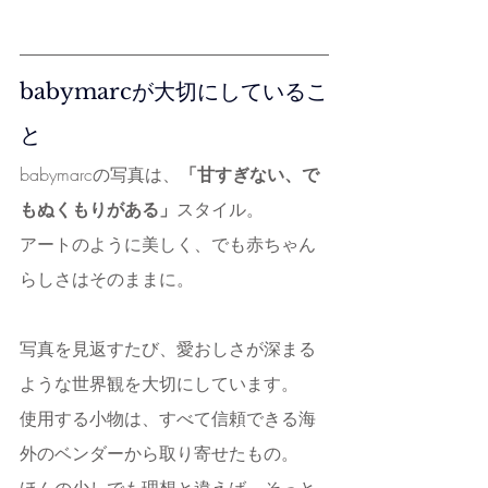
babymarcが大切にしているこ
と
babymarcの写真は、
「甘すぎない、で
もぬくもりがある」
スタイル。
アートのように美しく、でも赤ちゃん
らしさはそのままに。
写真を見返すたび、愛おしさが深まる
ような世界観を大切にしています。
使用する小物は、すべて信頼できる海
外のベンダーから取り寄せたもの。