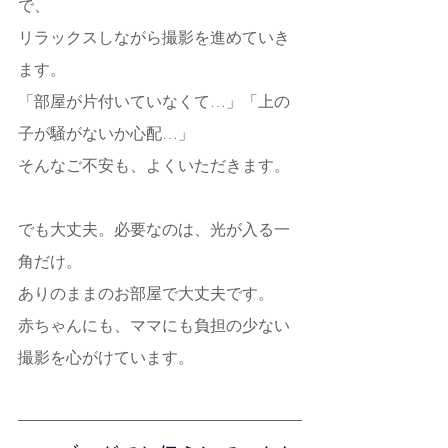
で、
リラックスしながら撮影を進めていき
ます。
「部屋が片付いていなくて…」「上の
子が騒がないか心配…」
そんなご不安も、よくいただきます。
でも大丈夫。必要なのは、光が入る一
角だけ。
ありのままのお部屋で大丈夫です。
赤ちゃんにも、ママにも負担の少ない
撮影を心がけています。