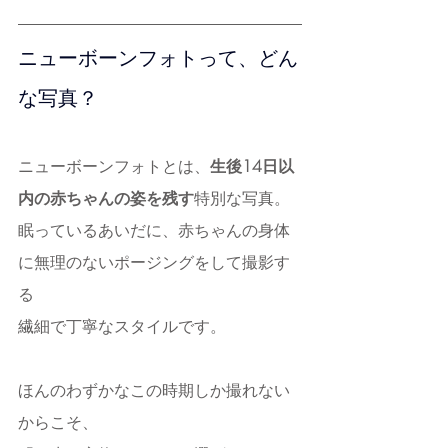
ニューボーンフォトって、どん
な写真？
ニューボーンフォトとは、
生後14日以
内の赤ちゃんの姿を残す
特別な写真。
眠っているあいだに、赤ちゃんの身体
に無理のないポージングをして撮影す
る
繊細で丁寧なスタイルです。
ほんのわずかなこの時期しか撮れない
からこそ、