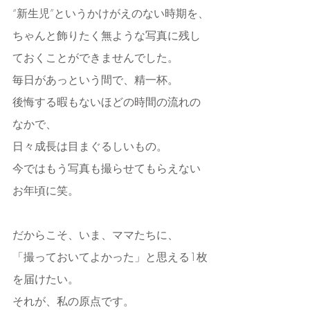
“新生児”というかけがえのない時期を、
ちゃんと飾りたく無ような写真に残し
ておくことができませんでした。
毎日があっという間で、精一杯。
後悔する暇もないほどの時間の流れの
なかで、
日々成長は目まぐるしいもの。
今ではもう写真も撮らせてもらえない
お年頃に笑。
だからこそ、いま、ママたちに、
「撮っておいてよかった」と思える1枚
を届けたい。
それが、私の原点です。