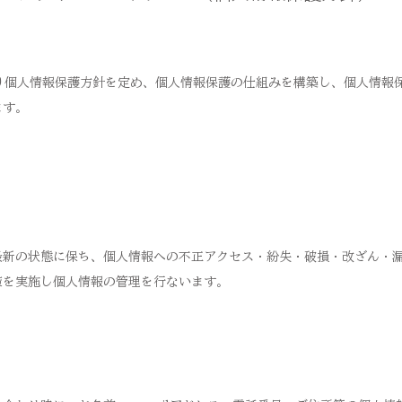
のとおり個人情報保護方針を定め、個人情報保護の仕組みを構築し、個人情
ます。
最新の状態に保ち、個人情報への不正アクセス・紛失・破損・改ざん・
策を実施し個人情報の管理を行ないます。