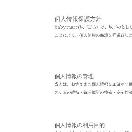
個人情報保護方針
baby marc(以下当方）は、以下
ことにより、個人情報の保護を推進致し
個人情報の管理
当方は、お客さまの個人情報を正確かつ
ステムの維持・管理体制の整備・安全対
個人情報の利用目的