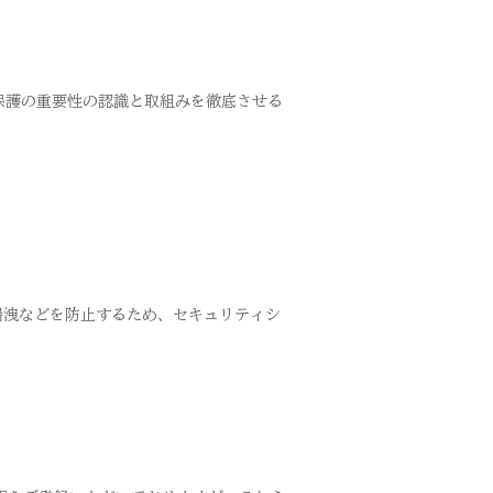
報保護の重要性の認識と取組みを徹底させる
漏洩などを防止するため、セキュリティシ