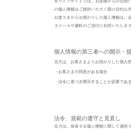
本ウェブサイトでは、お客様からのお問い
の個人情報はご提供いただく際の目的以
お客さまからお預かりした個人情報は、
子メールや資料のご送付に利用いたしま
個人情報の第三者への開示・
当方は、お客さまよりお預かりした個人
・お客さまの同意がある場合
・法令に基づき開示することが必要であ
法令、規範の遵守と見直し
当方は、保有する個人情報に関して適用