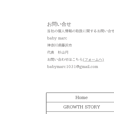
お問い合せ
当社の個人情報の取扱に関するお問い合
baby marc
神奈川県藤沢市
代表 杉山円
お問い合わせはこちら
(フォームへ)
babymarc1031@gmail.com
Home
GROWTH STORY