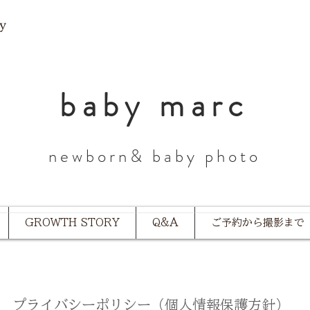
y
​baby marc
​newborn& baby photo
GROWTH STORY
Q&A
ご予約から撮影まで
プライバシーポリシー（個人情報保護方針）