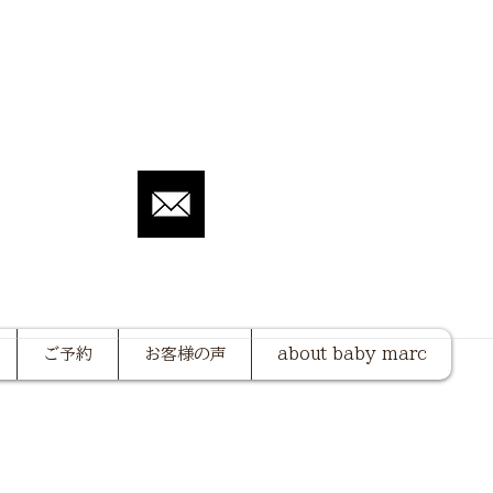
ご予約
お客様の声
about baby marc