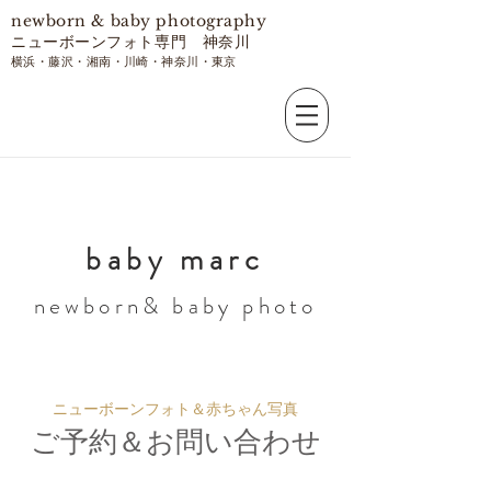
​newborn & baby photography
ニューボーンフォト専門 神奈川
​横浜・藤沢・湘南・川崎・神奈川・東京
​baby marc
​newborn& baby photo
ニューボーンフォト＆赤ちゃん写真
​ご予約＆お問い合わせ