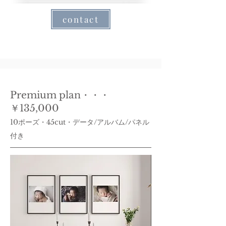
contact
Premium plan・・・
￥135,000
10ポーズ・45cut・データ/アルバム/パネル
付き