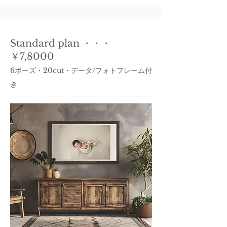
Standard plan ・・・
￥7,8000
6ポーズ・20cut・データ/フォトフレーム付
き