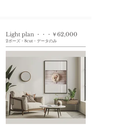
Light plan ・・・￥62,000
2ポーズ・8cut・データのみ​