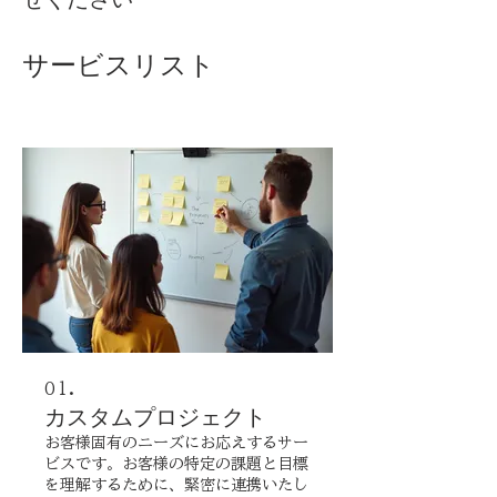
サービスリスト
01.
カスタムプロジェクト
お客様固有のニーズにお応えするサー
ビスです。お客様の特定の課題と目標
を理解するために、緊密に連携いたし