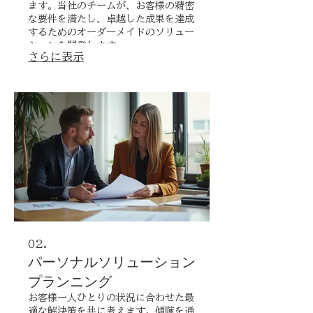
ます。当社のチームが、お客様の精密
な要件を満たし、卓越した成果を達成
するためのオーダーメイドのソリュー
ションを開発します。
さらに表示
02.
パーソナルソリューション
プランニング
お客様一人ひとりの状況に合わせた最
適な解決策を共に考えます。傾聴を通